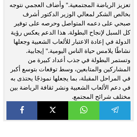
تعزيز الرياضة المجتمعية." وأضاف العجمي نتوجه
بخالص الشكر لمعالي الوزير الدكتور أشرف
صبحي على دعمه المتواصل وحرصه على توفير
كل السبل لإنجاح البطولة. هذا الدعم يعكس رؤية
الدولة في إعادة الاعتبار للألعاب الشعبية وجعلها
نشاطًا يلامس حياة الناس اليومية." إيجابية.
وتستمر البطولة في جذب أعداد كبيرة من
المشاركين والمتابعين، وسط توقعات بتوسع أكبر
في المراحل المقبلة، بما يجعلها نموذجًا يحتذى به
في دعم الألعاب الشعبية ونشر ثقافة الرياضة بين
مختلف شرائح المجتمع.