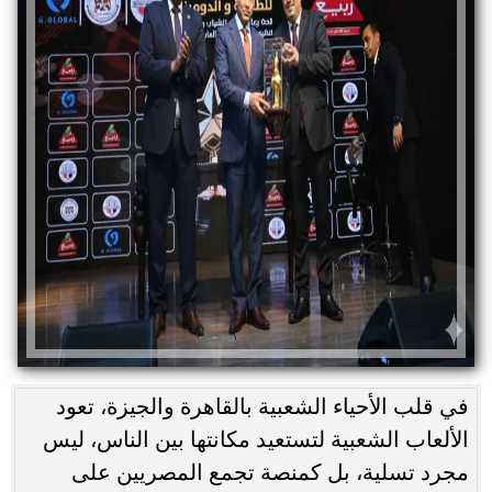
في قلب الأحياء الشعبية بالقاهرة والجيزة، تعود
الألعاب الشعبية لتستعيد مكانتها بين الناس، ليس
مجرد تسلية، بل كمنصة تجمع المصريين على