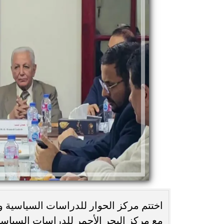
اختتم مركز الحوار للدراسات السياسية وا
مع مركز البحر الأحمر للدراسات السياسية