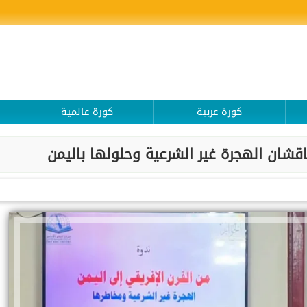
كورة عربية
كورة عالمية
يناقشان الهجرة غير الشرعية وحلولها باليمن