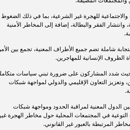
ن والمجتمعات المضيفة.
 والاجتماعية للهجرة غير الشرعية، بما في ذلك الضغوط
وانتشار الفقر والبطالة، إضافة إلى المخاطر الأمنية
ة.
تجابة شاملة تضم جميع الأطراف المعنية، تجمع بين الأم
ة الظروف الإنسانية للمهاجرين.
 حيث شدد المشاركون على ضرورة تبني سياسات متكامل
، وتعزيز التعاون الإقليمي والدولي لمواجهة شبكات
.
ين الدول المعنية لمراقبة الحدود ومواجهة شبكات
 التوعية في المجتمعات المحلية حول مخاطر الهجرة غير
اطر المرتبطة بالعبور غير القانوني.