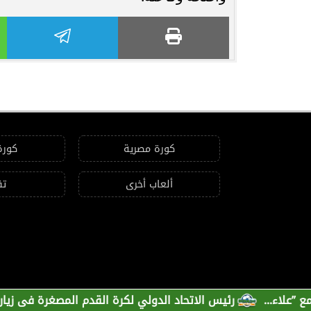
كورة مصرية
كورة
ألعاب أخرى
تق
.
رئيس الاتحاد الدولي لكرة القدم المصغرة فى زيارة رسمية 