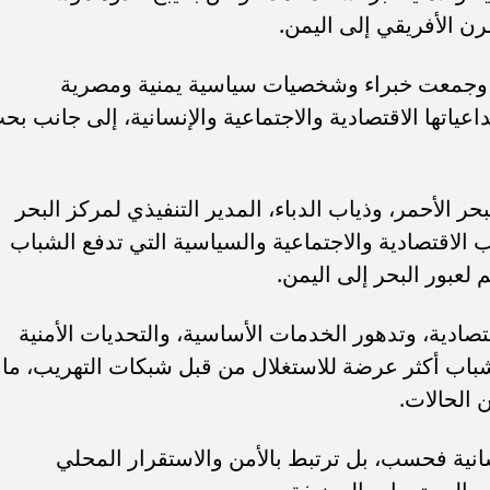
ن الأفريقي إلى اليمن.
ة، وجمعت خبراء وشخصيات سياسية يمنية ومصرية
اعياتها الاقتصادية والاجتماعية والإنسانية، إلى جانب بح
 الأحمر، وذياب الدباء، المدير التنفيذي لمركز البحر
 الاقتصادية والاجتماعية والسياسية التي تدفع الشباب
لعبور البحر إلى اليمن.
دية، وتدهور الخدمات الأساسية، والتحديات الأمنية
اب أكثر عرضة للاستغلال من قبل شبكات التهريب، ما
 الحالات.
سانية فحسب، بل ترتبط بالأمن والاستقرار المحلي