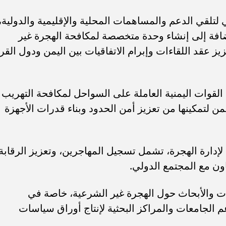
تلقي الدعم والمساهمات المحلية والإقليمية والدولية،
ضافة إلى إنشاء وحدة متخصصة لمكافحة الهجرة غير
عزيز عقد اللقاءات وإبرام الاتفاقيات بين اليمن ودول القر
قوات اليمنية العاملة على السواحل لمكافحة التهريب
 لتمكينها من تعزيز أمن الحدود وبناء قدرات الأجهزة
إدارة الهجرة، تشمل تسجيل المهاجرين، وتعزيز الرقابة
ون مع المجتمع الدولي.
 والأبحاث حول الهجرة غير الشرعية، خاصة في
 الجامعات والمراكز البحثية لإنتاج أوراق سياسات