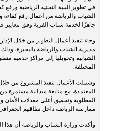
في تطوير البنية التحتية الرياضية ورفع 
الشباب والرياضة من أعمال رفع كفاءة و
جاهزًا لخدمة شباب القرية وفق معايير فن
وجاء تنفيذ أعمال التطوير من خلال الإدار
مديرية الشباب والرياضة بالبحيرة، وذلك
الشبابية وتحويلها إلى مراكز خدمية متط
المختلفة.
وشملت الأعمال تنفيذ المشروع من خلال م
المعتمدة، مع متابعة ميدانية مستمرة من 
المطلوبة وتحقيق أعلى معدلات الأمان و
ممارسة الرياضة داخل نطاقهم الجغرافي 
وأكدت وزارة الشباب والرياضة أن هذا ا