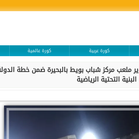
كورة عربية
كورة عالمية
ير ملعب مركز شباب بويط بالبحيرة ضمن خطة الدولة
لبنية التحتية الرياضية