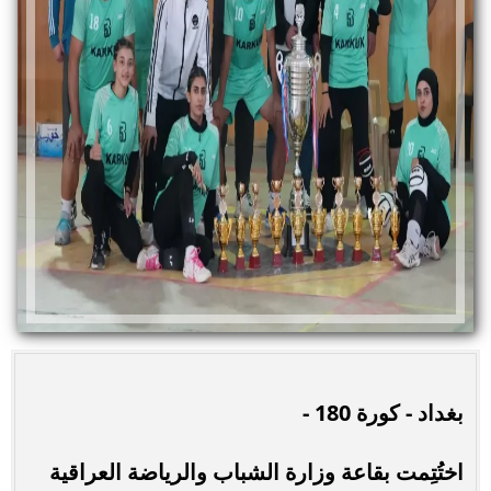
بغداد - كورة 180 -
اختُتِمت بقاعة وزارة الشباب والرياضة العراقية