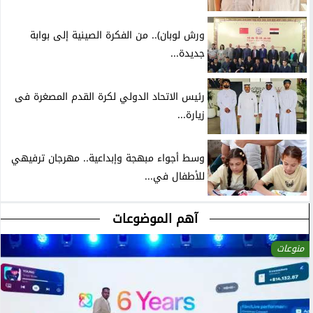
ورش لوبان).. من الفكرة الصينية إلى بوابة
جديدة...
رئيس الاتحاد الدولي لكرة القدم المصغرة فى
زيارة...
وسط أجواء مبهجة وإبداعية.. مهرجان ترفيهي
للأطفال في...
آهم الموضوعات
منوعات