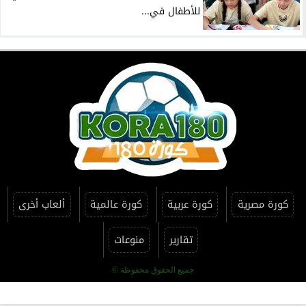
للأطفال في...
كورة مصرية
كورة عربية
كورة عالمية
ألعاب أخرى
تقارير
منوعات
جميع الحقوق محفوظة ©