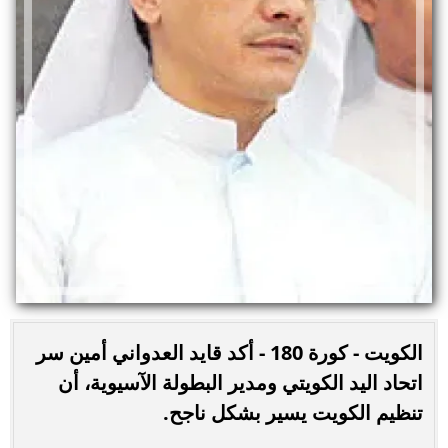
الكويت - كورة 180 - أكد قايد العدواني أمين سر
اتحاد اليد الكويتي ومدير البطولة اﻵسيوية، أن
تنظيم الكويت يسير بشكل ناجح.