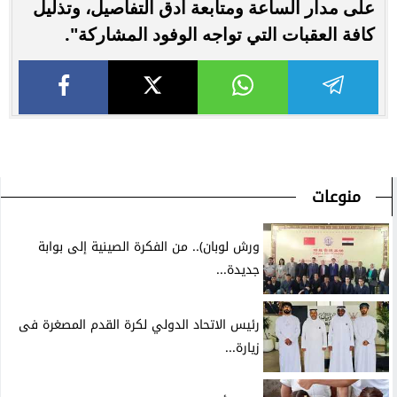
على مدار الساعة ومتابعة أدق التفاصيل، وتذليل
كافة العقبات التي تواجه الوفود المشاركة".
منوعات
ورش لوبان).. من الفكرة الصينية إلى بوابة
جديدة...
رئيس الاتحاد الدولي لكرة القدم المصغرة فى
زيارة...