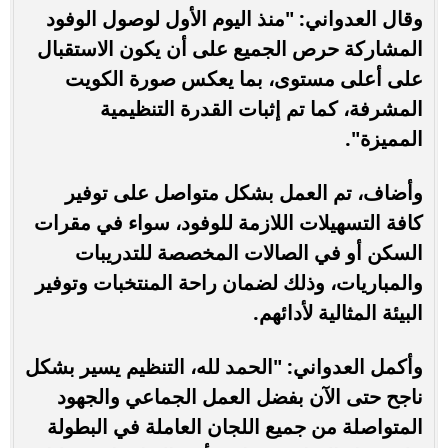
وقال العدواني: "منذ اليوم الأول لوصول الوفود
المشاركة حرص الجميع على أن يكون الاستقبال
على أعلى مستوى، بما يعكس صورة الكويت
المشرفة، كما تم إثبات القدرة التنظيمية
المميزة".
وأضاف، تم العمل بشكل متواصل على توفير
كافة التسهيلات اللازمة للوفود، سواء في مقرات
السكن أو في الصالات المخصصة للتدريبات
والمباريات، وذلك لضمان راحة المنتخبات وتوفير
البيئة المثالية لأدائهم.
وأكمل العدواني: "الحمد لله، التنظيم يسير بشكل
ناجح حتى الآن بفضل العمل الجماعي والجهود
المتواصلة من جميع اللجان العاملة في البطولة