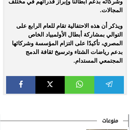
وشركائه بدعم أبطالنا وإبراز قدراتهم في مختلف
المجالات.
ويذكر أن هذه الاحتفالية تقام للعام الرابع على
التوالي بمشاركة أبطال الأولمبياد الخاص
المصري، تأكيدًا على التزام المؤسسة وشركائها
بدعم رياضات الشتاء وترسيخ ثقافة الدمج
المجتمعي المستدام.
منوعات