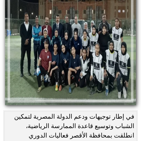
في إطار توجيهات ودعم الدولة المصرية لتمكين
الشباب وتوسيع قاعدة الممارسة الرياضية،
انطلقت بمحافظة الأقصر فعاليات الدوري