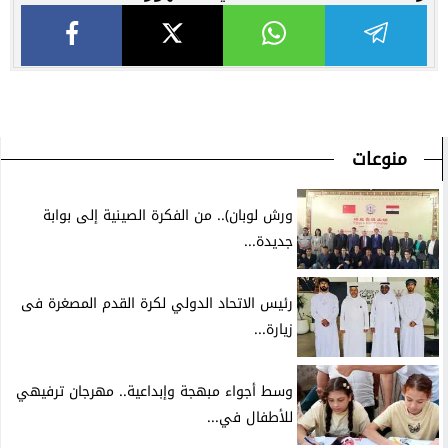
منوعات
ورش لوبان).. من الفكرة الصينية إلى بوابة
جديدة...
رئيس الاتحاد الدولي لكرة القدم المصغرة فى
زيارة...
وسط أجواء مبهجة وإبداعية.. مهرجان ترفيهي
للأطفال في...