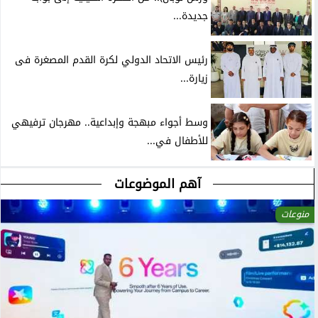
جديدة...
رئيس الاتحاد الدولي لكرة القدم المصغرة فى
زيارة...
وسط أجواء مبهجة وإبداعية.. مهرجان ترفيهي
للأطفال في...
آهم الموضوعات
منوعات