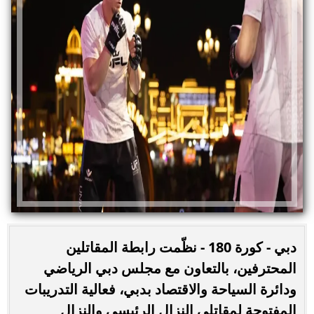
دبي - كورة 180 - نظّمت رابطة المقاتلين
المحترفين، بالتعاون مع مجلس دبي الرياضي
ودائرة السياحة والاقتصاد بدبي، فعالية التدريبات
المفتوحة لمقاتلي النزال الرئيسي والنزال