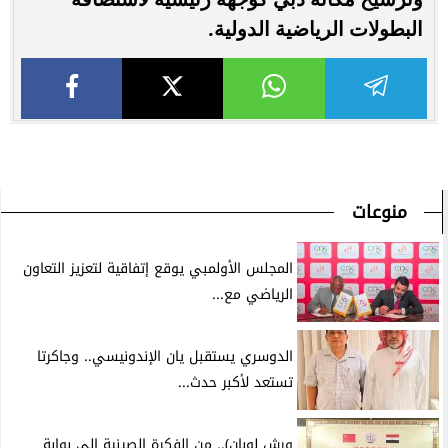
البطولات الرياضية الدولية.
منوعات
المجلس الأولمبي يوقع إتفاقية لتعزيز التعاون
الرياضي مع...
الدوسري يستقبل يان الإندونيسي.. وجاكرتا
تستعد لأكبر حدث...
ورش لوبان).. من الفكرة الصينية إلى بوابة