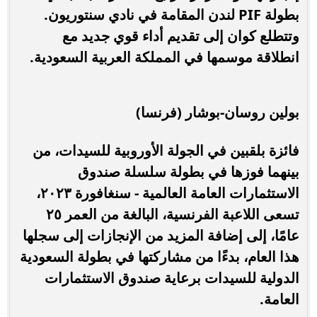
بطولة PIF لندن المقامة في نادي سنتوريون.
وتتطلع كوان إلى تقديم أداء قوي جديد مع
انطلاقة موسمها في المملكة العربية السعودية.
بولين روسان-بوشار (فرنسا)
فائزة بلقبين في الجولة الأوروبية للسيدات، من
بينهما فوزها في بطولة سلسلة صندوق
الاستثمارات العامة العالمية - سنغافورة ٢٠٢٣،
تسعى اللاعبة الفرنسية، البالغة من العمر ٢٥
عامًا، إلى إضافة المزيد من الإنجازات إلى سجلها
هذا العام، بدءًا من مشاركتها في بطولة السعودية
الدولية للسيدات برعاية صندوق الاستثمارات
العامة.