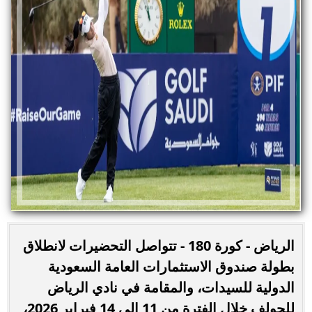
الرياض - كورة 180 - تتواصل التحضيرات لانطلاق
بطولة صندوق الاستثمارات العامة السعودية
الدولية للسيدات، والمقامة في نادي الرياض
للجولف خلال الفترة من 11 إلى 14 فبراير 2026،