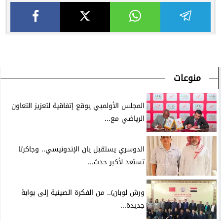
منوعات
المجلس الأولمبي يوقع إتفاقية لتعزيز التعاون
الرياضي مع...
الدوسري يستقبل يان الإندونيسي.. وجاكرتا
تستعد لأكبر حدث...
ورش لوبان).. من الفكرة الصينية إلى بوابة
جديدة...