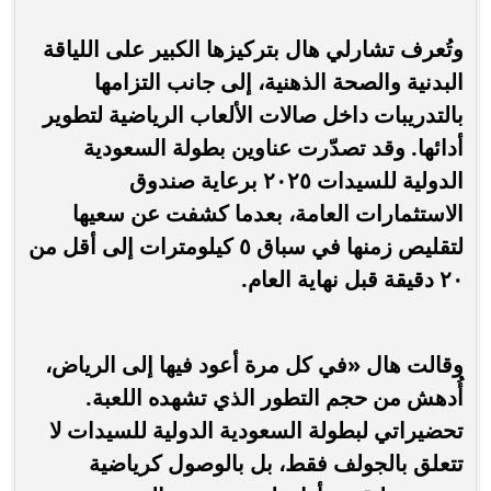
وتُعرف تشارلي هال بتركيزها الكبير على اللياقة
البدنية والصحة الذهنية، إلى جانب التزامها
بالتدريبات داخل صالات الألعاب الرياضية لتطوير
أدائها. وقد تصدّرت عناوين بطولة السعودية
الدولية للسيدات ٢٠٢٥ برعاية صندوق
الاستثمارات العامة، بعدما كشفت عن سعيها
لتقليص زمنها في سباق ٥ كيلومترات إلى أقل من
٢٠ دقيقة قبل نهاية العام.
وقالت هال «في كل مرة أعود فيها إلى الرياض،
أُدهش من حجم التطور الذي تشهده اللعبة.
تحضيراتي لبطولة السعودية الدولية للسيدات لا
تتعلق بالجولف فقط، بل بالوصول كرياضية