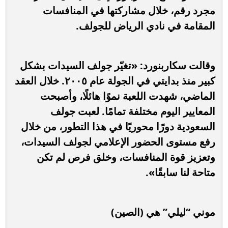
مجرد رقم، خلال مشاركتها في المنافسات
المقامة في نادي الرياض للجولف.
وقالت سكاربنورد: «تغيّر جولف السيدات بشكل
كبير منذ بدايتي في الجولة عام ٢٠٠٥. خلال العقد
الماضي، شهدت اللعبة نموًا هائلًا، وأصبحت
المعايير اليوم مختلفة تمامًا. لعبت جولف
السعودية دورًا محوريًا في هذا التطور، من خلال
رفع مستوى الحضور الإعلامي لجولف السيدات،
وتعزيز قوة المنافسات، وخلق فرص لم تكن
متاحة لنا سابقًا».
موني “ليلي” هي (الصين)