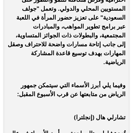
المستويين المحلي والدولي. وتعمل "جولف
السعودية" على تعزيز حضور المرأة في اللعبة
عبر برامج تطوير المواهب، والمبادرات
المجتمعية، والبطولات ذات الجوائز المتساوية،
إلى جانب إتاحة مسارات واضحة للاحتراف وصقل
المهارات بهدف توسيع قاعدة المشاركة
الرياضية.
وفيما يلي أبرز الأسماء التي سيتمكن جمهور
الرياض من متابعتها عن قرب الأسبوع المقبل:
تشارلي هال (إنجلترا)