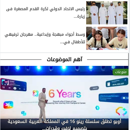
رئيس الاتحاد الدولي لكرة القدم المصغرة فى
زيارة...
وسط أجواء مبهجة وإبداعية.. مهرجان ترفيهي
للأطفال في...
آهم الموضوعات
منوعات
أوبو تطلق سلسلة رينو 16 في المملكة العربية السعودية
بتصميم لافت وقدرات...