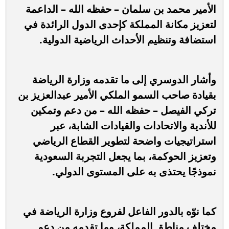
الأمير محمد بن سلمان – حفظه الله – الداعمة
لتعزيز مكانة المملكة كإحدى الدول الرائدة في
استضافة وتنظيم الأحداث الرياضية الدولية.
وأشار الدوسري إلى ما تقدمه وزارة الرياضة
بقيادة صاحب السمو الملكي الأمير عبدالعزيز بن
تركي الفيصل – حفظه الله – من دعم وتمكين
للأندية والاتحادات والقيادات الشابة، عبر
استراتيجيات واضحة لتطوير القطاع الرياضي
وتعزيز الحوكمة، بما يجعل التجربة السعودية
نموذجًا يحتذى به على المستوى الدولي.
كما نوّه بالدور الفاعل لفروع وزارة الرياضة في
مختلف مناطق المملكة، وما تقدمه من دعم