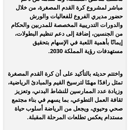
مباشر لمشروع كرة القدم المصغرة، من خلال
حضور مديري الفروع للفعاليات والورش
والدورات التدريبية المخصصة للمدربين والحكام
من الجنسين، إضافة إلى دعم تنظيم البطولات،
إيمانًا بأهمية اللعبة في الإسهام بتحقيق
مستهدفات رؤية المملكة 2030.
واختتم حديثه بالتأكيد على أن كرة القدم المصغرة
تمثل رافدًا مهمًا لترسيخ القيم والمبادئ الرياضية،
وزيادة عدد الممارسين للنشاط البدني، وتعزيز
ثقافة العمل التطوعي، بما يسهم في بناء مجتمع
صحي وحيوي، ويجعل من الرياضة أسلوب حياة
مستدام يعكس تطلعات المرحلة المقبلة.