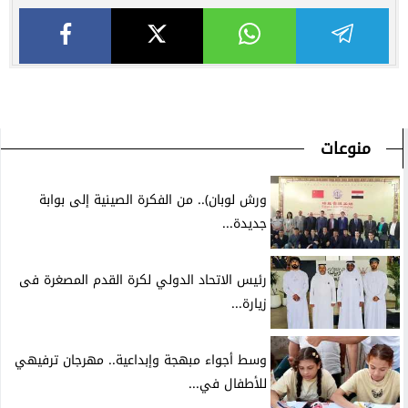
منوعات
ورش لوبان).. من الفكرة الصينية إلى بوابة
جديدة...
رئيس الاتحاد الدولي لكرة القدم المصغرة فى
زيارة...
وسط أجواء مبهجة وإبداعية.. مهرجان ترفيهي
للأطفال في...