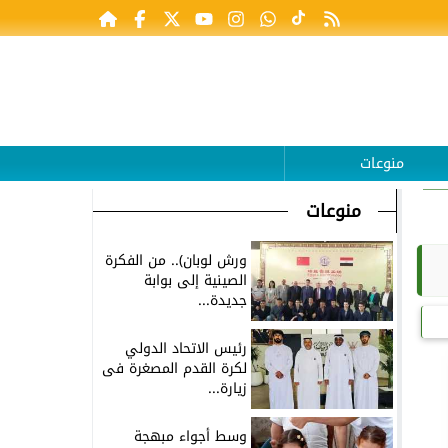
منوعات
منوعات
ورش لوبان).. من الفكرة
الصينية إلى بوابة
جديدة...
رئيس الاتحاد الدولي
لكرة القدم المصغرة فى
زيارة...
وسط أجواء مبهجة