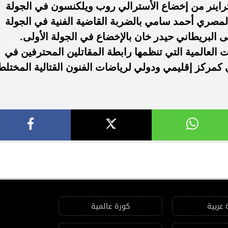
تراينر من إخضاع الأسترالي روب ويلكنسون في الجولة
لمصري أحمد سامي بالضربة القاضية الفنية في الجولة
ى البريطاني حيدر خان بالإخضاع في الجولة الأولى.
العالمية التي تنظمها رابطة المقاتلين المحترفين في
ي كمركز إقليمي ودولي لرياضات الفنون القتالية المختلط
 عربية
كورة عالمية