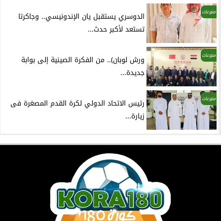
منوعات
الدوسري يستقبل يان الإندونيسي.. وجاكرتا
تستعد لأكبر حدث...
منوعات
ورش لوبان).. من الفكرة الصينية إلى بوابة
جديدة...
منوعات
رئيس الاتحاد الدولي لكرة القدم المصغرة فى
زيارة...