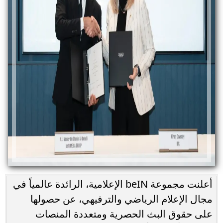
أعلنت مجموعة beIN الإعلامية، الرائدة عالمياً في
مجال الإعلام الرياضي والترفيهي، عن حصولها
على حقوق البث الحصرية ومتعددة المنصات