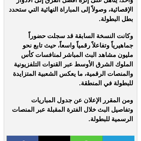
الإقصائية، وصولاً إلى المباراة النهائية التي ستحدد
بطل البطولة.
وكانت النسخة السابقة قد سجلت حضوراً
جماهيرياً وتفاعلاً رقمياً واسعاً، حيث تابع نحو
مليون مشاهد البث المباشر لمنافسات كأس
الملوك الشرق الأوسط عبر القنوات التلفزيونية
والمنصات الرقمية، ما يعكس الشعبية المتزايدة
للبطولة في المنطقة.
ومن المقرر الإعلان عن جدول المباريات
وتفاصيل البث خلال الفترة المقبلة عبر المنصات
الرسمية للبطولة.