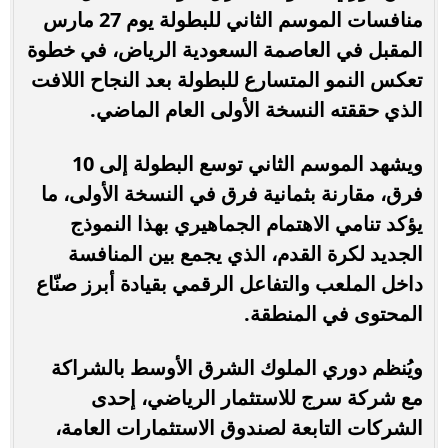
منافسات الموسم الثاني للبطولة يوم 27 مارس
المقبل في العاصمة السعودية الرياض، في خطوة
تعكس النمو المتسارع للبطولة بعد النجاح اللافت
الذي حققته النسخة الأولى العام الماضي.
ويشهد الموسم الثاني توسع البطولة إلى 10
فرق، مقارنة بثمانية فرق في النسخة الأولى، ما
يؤكد تنامي الاهتمام الجماهيري بهذا النموذج
الجديد لكرة القدم، الذي يجمع بين المنافسة
داخل الملعب والتفاعل الرقمي بقيادة أبرز صنّاع
المحتوى في المنطقة.
ويُنظم دوري الملوك الشرق الأوسط بالشراكة
مع شركة سرج للاستثمار الرياضي، إحدى
الشركات التابعة لصندوق الاستثمارات العامة،