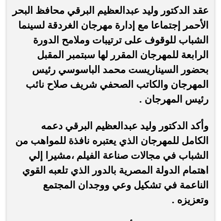
عقد الدكتور وليد عبدالعظيم البرقي محافظ البحر
الأحمر إجتماعا مع إدارة مهرجان الغردقة لسينما
الشباب للوقوف على ترتيبات وملامح الدورة
الرابعة للمهرجان المقرر لها سبتمبر المقبل
بحضور السيناريست محمد الباسوسي رئيس
المهرجان والكاتب الصحفي شريف صلاح نائب
رئيس المهرجان .
وأكد الدكتور وليد عبدالعظيم البرقي دعمه
الكامل للمهرجان الذي يعتبره نافذة للمواهب من
الشباب في مجالات صناعة الفيلم ،
مشيرا إلي
اهتمام الدولة المصرية بالدور الذي تلعبه القوي
الناعمة في تشكيل وعي ووجدان المجتمع
وتعزيزه .