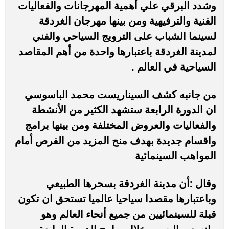
وشدد البرقي علي أهمية المهرجانات والفعاليات
الفنية والترفيهية ومن بينها مهرجان الغردقة
لسينما الشباب على الترويج السياحي والفني
لمدينة الغردقة باعتبارها واحدة من أهم المقاصد
السياحية في العالم .
من جانبه كشف السيناريست محمد الباسوسي
ان الدورة الرابعة ستشهد الكثير من الأنشطة
والفعاليات والعروض المختلفة ومن بينها برامج
واقسام جديدة بهدف منح المزيد من الفرص أمام
المواهب السينمائية
وقال :أن مدينة الغردقة بسحرها الطبيعي
وباعتبارها مقصدا سياحيا عالميا تستحق ان تكون
قبلة للسينمائيين من جميع أنحاء العالم وهو