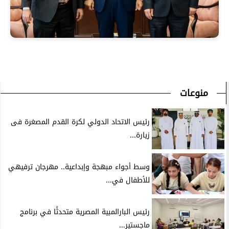
منوعات
رئيس الاتحاد الدولي لكرة القدم المصغرة فى
زيارة...
وسط أجواء مبهجة وإبداعية.. مهرجان ترفيهي
للأطفال في...
رئيس البارالمبية المصرية متحدثًا في برنامج
ماجستير...