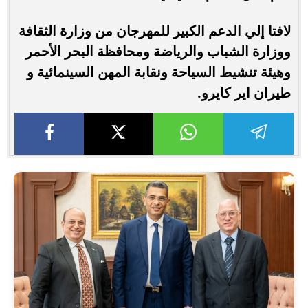
لافتا إلي الدعم الكبير للمهرجان من وزارة الثقافة
ووزارة الشباب والرياضة ومحافظة البحر الأحمر
وهيئة تنشيط السياحة ونقابة المهن السينمائية و
طيران اير كايرو.