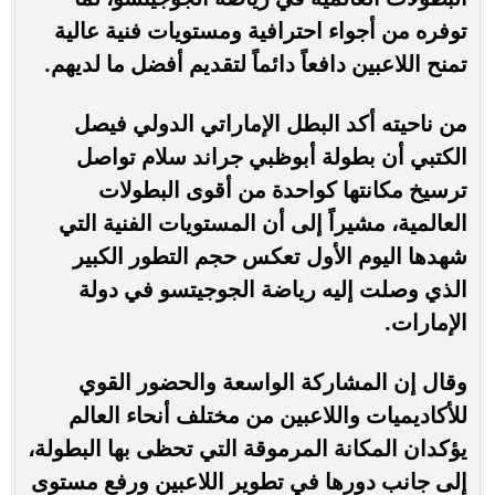
توفره من أجواء احترافية ومستويات فنية عالية
تمنح اللاعبين دافعاً دائماً لتقديم أفضل ما لديهم.
من ناحيته أكد البطل الإماراتي الدولي فيصل
الكتبي أن بطولة أبوظبي جراند سلام تواصل
ترسيخ مكانتها كواحدة من أقوى البطولات
العالمية، مشيراً إلى أن المستويات الفنية التي
شهدها اليوم الأول تعكس حجم التطور الكبير
الذي وصلت إليه رياضة الجوجيتسو في دولة
الإمارات.
وقال إن المشاركة الواسعة والحضور القوي
للأكاديميات واللاعبين من مختلف أنحاء العالم
يؤكدان المكانة المرموقة التي تحظى بها البطولة،
إلى جانب دورها في تطوير اللاعبين ورفع مستوى