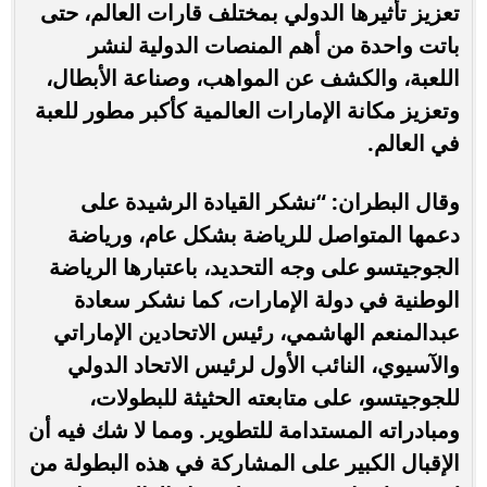
تعزيز تأثيرها الدولي بمختلف قارات العالم، حتى
باتت واحدة من أهم المنصات الدولية لنشر
اللعبة، والكشف عن المواهب، وصناعة الأبطال،
وتعزيز مكانة الإمارات العالمية كأكبر مطور للعبة
في العالم.
وقال البطران: “نشكر القيادة الرشيدة على
دعمها المتواصل للرياضة بشكل عام، ورياضة
الجوجيتسو على وجه التحديد، باعتبارها الرياضة
الوطنية في دولة الإمارات، كما نشكر سعادة
عبدالمنعم الهاشمي، رئيس الاتحادين الإماراتي
والآسيوي، النائب الأول لرئيس الاتحاد الدولي
للجوجيتسو، على متابعته الحثيثة للبطولات،
ومبادراته المستدامة للتطوير. ومما لا شك فيه أن
الإقبال الكبير على المشاركة في هذه البطولة من