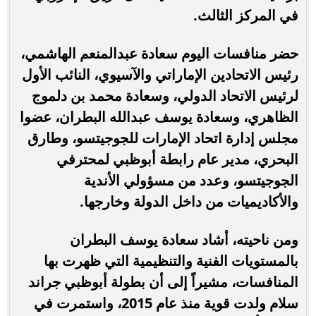
في المركز الثالث.
حضر منافسات اليوم سعادة عبدالمنعم الهاشمي،
رئيس الاتحادين الإماراتي والآسيوي، النائب الأول
لرئيس الاتحاد الدولي، وسعادة محمد بن دلموج
الظاهري، وسعادة يوسف عبدالله البطران، عضوا
مجلس إدارة اتحاد الإمارات للجوجيتسو، وطارق
البحري، مدير عام رابطة أبوظبي لمحترفي
الجوجيتسو، وعدد من مسؤولي الأندية
والأكاديميات من داخل الدولة وخارجها.
ومن ناحيته، أشاد سعادة يوسف البطران
بالمستويات الفنية والتنظيمية التي ظهرت بها
المنافسات، مشيراً إلى أن بطولة أبوظبي جراند
سلام ولدت قوية منذ عام 2015، واستمرت في