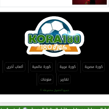
كورة مصرية
كورة عربية
كورة عالمية
ألعاب أخرى
تقارير
منوعات
جميع الحقوق محفوظة ©