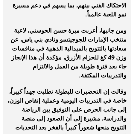
الاحتكاك الفني بينهم، بما يسهم في دعم مسيرة
نمو اللعبة عالمياً.
ومن جانبها، أعربت ميرة حسن الحوسني، لاعبة
منتخب الإمارات للجوجيتسو ونادي بني ياس، عن
سعادتها بالتتويج بالميدالية الذهبية في منافسات
وزن 49 كغ للحزام الأزرق، مؤكدة أن هذا الإنجاز
جاء بعد فترة طويلة من العمل والالتزام
والتدريبات المكثفة.
وقالت إن التحضيرات للبطولة تطلبت جهداً كبيراً،
خاصة في التدريبات اليومية وعملية إنقاص الوزن،
إلى جانب الحرص على التوفيق بين الرياضة
والدراسة، مشيرة إلى أن الصعود إلى منصة
التتويج منحها شعوراً كبيراً بالفخر بعد التحديات