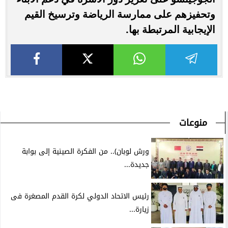
وتحفيزهم على ممارسة الرياضة وترسيخ القيم
الإيجابية المرتبطة بها.
منوعات
ورش لوبان).. من الفكرة الصينية إلى بوابة
جديدة...
رئيس الاتحاد الدولي لكرة القدم المصغرة فى
زيارة...