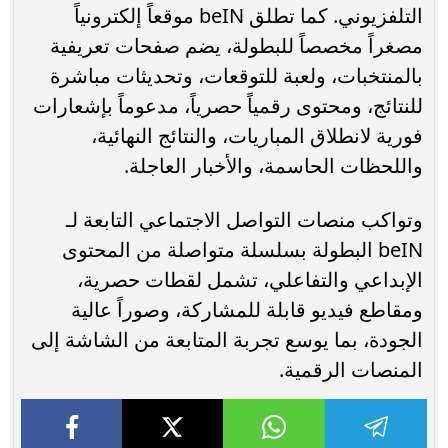
التلفزيوني. كما تطلق beIN موقعاً إلكترونياً
مصغراً مخصصاً للبطولة، يضم صفحات تعريفية
بالمنتخبات، ولعبة للتوقعات، وتحديثات مباشرة
للنتائج، ومحتوى رقمياً حصرياً، مدعوماً بإشعارات
فورية لانطلاق المباريات، والنتائج النهائية،
واللحظات الحاسمة، والأخبار العاجلة.
وتواكب منصات التواصل الاجتماعي التابعة لـ
beIN البطولة بسلسلة متواصلة من المحتوى
الإبداعي والتفاعلي، تشمل لقطات حصرية،
ومقاطع فيديو قابلة للمشاركة، وصوراً عالية
الجودة، بما يوسع تجربة المتابعة من الشاشة إلى
المنصات الرقمية.