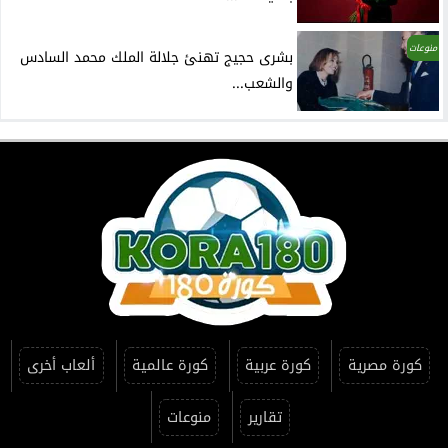
منوعات
بشرى حجيج تهنئ جلالة الملك محمد السادس
والشعب...
كورة مصرية
كورة عربية
كورة عالمية
ألعاب أخرى
تقارير
منوعات