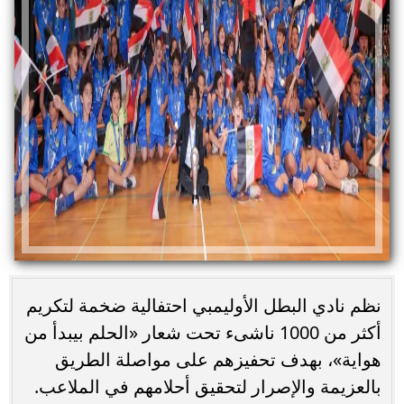
نظم نادي البطل الأوليمبي احتفالية ضخمة لتكريم
أكثر من 1000 ناشىء تحت شعار «الحلم بيبدأ من
هواية»، بهدف تحفيزهم على مواصلة الطريق
بالعزيمة والإصرار لتحقيق أحلامهم في الملاعب.