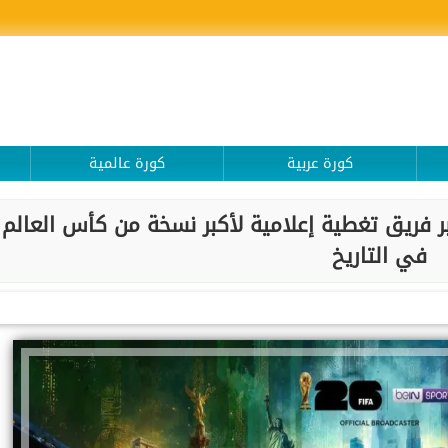
كورة عربية
كورة عالمية
كيل أكبر فريق تغطية إعلامية لأكبر نسخة من كأس العالم
في التاريخ