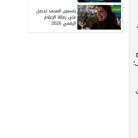
منوعات
ياسمين المحمد تحصل
على زمالة الإعلام
الرقمي 2026
ة
؛