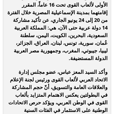
الأولى لألعاب القوى تحت 16 عاماً، المقرر
إقامتهما بمدينة الإسماعيلية المصرية خلال الفترة
من 20 إلى 24 يونيو الجاري، عن تأكيد مشاركة
14 دولة عربية حتى الآن، هي: المملكة العربية
السعودية، البحرين، الكويت، اليمن، سلطنة
عُمان، سورية، تونس، لبنان، العراق، الجزائر،
ليبيا، جيبوتي، المغرب، وجمهورية مصر العربية
الدولة المستضيفة.
وأكد السيد المعز عباس، عضو مجلس إدارة
الاتحاد العربي لألعاب القوى ورئيس لجنة الإعلام
والعلاقات العامة والتسويق، أنّ حجم المشاركة
في البطولتين يعكس الاهتمام المتزايد بألعاب
القوى في الوطن العربي، ويؤكد حرص الاتحادات
الوطنية على الاستثمار في الفئات السنية