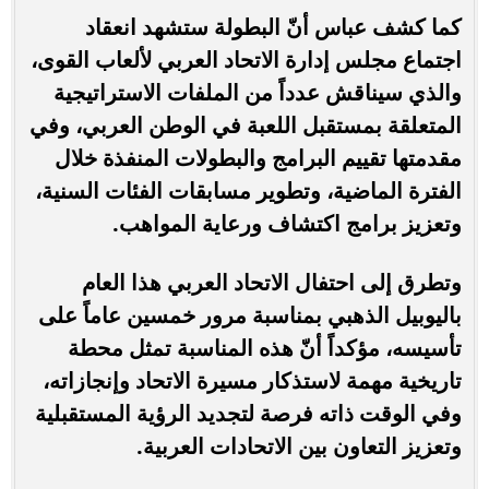
كما كشف عباس أنّ البطولة ستشهد انعقاد
اجتماع مجلس إدارة الاتحاد العربي لألعاب القوى،
والذي سيناقش عدداً من الملفات الاستراتيجية
المتعلقة بمستقبل اللعبة في الوطن العربي، وفي
مقدمتها تقييم البرامج والبطولات المنفذة خلال
الفترة الماضية، وتطوير مسابقات الفئات السنية،
وتعزيز برامج اكتشاف ورعاية المواهب.
وتطرق إلى احتفال الاتحاد العربي هذا العام
باليوبيل الذهبي بمناسبة مرور خمسين عاماً على
تأسيسه، مؤكداً أنّ هذه المناسبة تمثل محطة
تاريخية مهمة لاستذكار مسيرة الاتحاد وإنجازاته،
وفي الوقت ذاته فرصة لتجديد الرؤية المستقبلية
وتعزيز التعاون بين الاتحادات العربية.