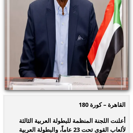
القاهرة – كورة 180
أعلنت اللجنة المنظمة للبطولة العربية الثالثة
لألعاب القوى تحت 23 عاماً، والبطولة العربية