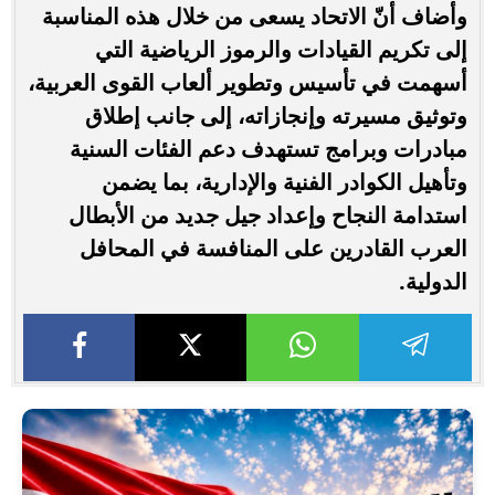
وأضاف أنّ الاتحاد يسعى من خلال هذه المناسبة
إلى تكريم القيادات والرموز الرياضية التي
أسهمت في تأسيس وتطوير ألعاب القوى العربية،
وتوثيق مسيرته وإنجازاته، إلى جانب إطلاق
مبادرات وبرامج تستهدف دعم الفئات السنية
وتأهيل الكوادر الفنية والإدارية، بما يضمن
استدامة النجاح وإعداد جيل جديد من الأبطال
العرب القادرين على المنافسة في المحافل
الدولية.