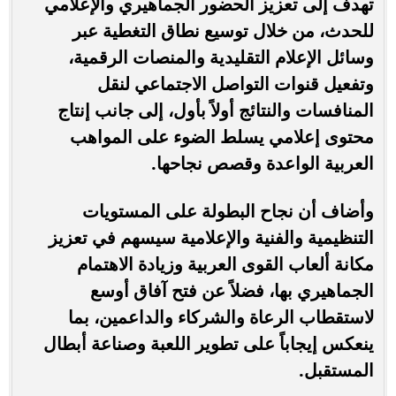
تهدف إلى تعزيز الحضور الجماهيري والإعلامي
للحدث، من خلال توسيع نطاق التغطية عبر
وسائل الإعلام التقليدية والمنصات الرقمية،
وتفعيل قنوات التواصل الاجتماعي لنقل
المنافسات والنتائج أولاً بأول، إلى جانب إنتاج
محتوى إعلامي يسلط الضوء على المواهب
العربية الواعدة وقصص نجاحها.
وأضاف أن نجاح البطولة على المستويات
التنظيمية والفنية والإعلامية سيسهم في تعزيز
مكانة ألعاب القوى العربية وزيادة الاهتمام
الجماهيري بها، فضلاً عن فتح آفاق أوسع
لاستقطاب الرعاة والشركاء والداعمين، بما
ينعكس إيجاباً على تطوير اللعبة وصناعة أبطال
المستقبل.