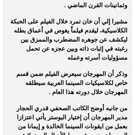
وثمانينات القرن الماضي .
مشيرا إلي أن خان تمرد خلال الفيلم على الحبكة
الكلاسيكية، ليقدم فيلماً يغوص في أعماق بطله
ليكشف عن جوهره المضطرب والممزق بين
رغبته في إثبات ذاته وبين عجزه عن تحمل
مسؤوليات أسرته وعمله
وذكر أن المهرجان سيعرض الفيلم ضمن قسم
خاص لكلاسيكيات السينما العربية سيطلقه
المهرجان خلال دورته هذا العام .
من جانبه أوضح الكاتب الصحفي قدري الحجار
مدير المهرجان أن إختيار البوستر يأتي اعتزازا
بعمل من ايقونات السينما الخالدة و إيمانا من