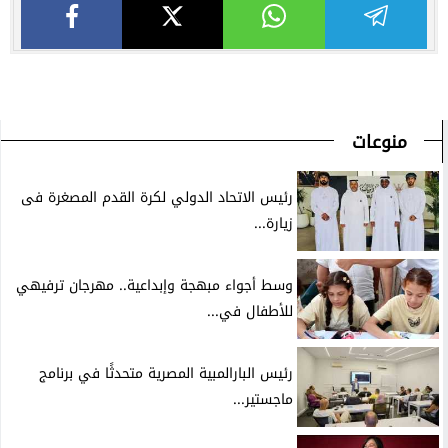
منوعات
رئيس الاتحاد الدولي لكرة القدم المصغرة فى
زيارة...
وسط أجواء مبهجة وإبداعية.. مهرجان ترفيهي
للأطفال في...
رئيس البارالمبية المصرية متحدثًا في برنامج
ماجستير...