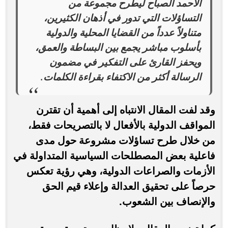
الأحمد الصباح ليطرح مجموعة من
التساؤلات التي تدور في أذهان الكثيرين،
متناولاً عدداً من القضايا المحلية والدولية
بأسلوب مباشر يجمع بين البساطة والعمق،
ويحفز القارئ على التفكير في مضمون
الرسالة أكثر من الاكتفاء بقراءة الكلمات.
وقد لفت المقال الانتباه إلى أهمية أن تقترن
المواقف الدولية بالأفعال لا بالتصريحات فقط،
من خلال طرح تساؤلات مشروعة حول مدى
فاعلية بعض المصطلحات السياسية المتداولة في
الأزمات والصراعات الدولية، وهي رؤية تعكس
حرصاً على تحقيق العدالة وإعلاء قيم الحق
والإنصاف بين الشعوب.