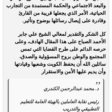
والبعد الاجتماعي والحكمة المستمدة من التجارب
الحياتية، الأمر الذي يجعلها قريبة من القارئ
وقادرة على إيصال رسائلها بوضوح وتأثير.
كل الشكر والتقدير لمعالي الشيخ علي جابر
الأحمد الصباح على هذا المقال الهادف، وعلى
حرصه الدائم على طرح القضايا التي تمس
المجتمع والوطن بروح المسؤولية والصدق،
سائلين الله أن يحفظ الكويت وشعبها وقيادتها
وأن يديم عليها الأمن والاستقرار
د. محمد عبدالرحمن الكندري
رئيس نقابة العاملين بالهيئة العامة للتعليم
التطبيقي والتدريب