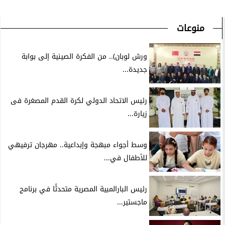
منوعات
ورش لوبان).. من الفكرة الصينية إلى بوابة
جديدة...
رئيس الاتحاد الدولي لكرة القدم المصغرة فى
زيارة...
وسط أجواء مبهجة وإبداعية.. مهرجان ترفيهي
للأطفال في...
رئيس البارالمبية المصرية متحدثًا في برنامج
ماجستير...