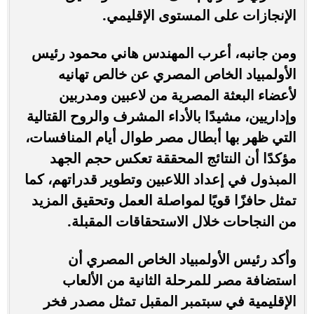
الإنجازات على المستوى الإقليمي.
ومن جانبه، أعرب المهندس هاني محمود رئيس
الأولمبياد الخاص المصري عن خالص تهانيه
لأعضاء البعثة المصرية من لاعبين ومدربين
وإداريين، مشيدًا بالأداء المشرف والروح القتالية
التي ظهر بها أبطال مصر طوال أيام المنافسات،
مؤكدًا أن النتائج المحققة تعكس حجم الجهد
المبذول في إعداد اللاعبين وتطوير قدراتهم، كما
تمثل حافزًا قويًا لمواصلة العمل وتحقيق المزيد
من النجاحات خلال الاستحقاقات المقبلة.
وأكد رئيس الأولمبياد الخاص المصري أن
استضافة مصر للمرحلة الثانية من الألعاب
الإقليمية في سبتمبر المقبل تمثل مصدر فخر