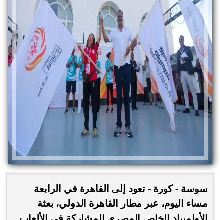
سوسة - كورة - تعود إلى القاهرة في الرابعة
مساء اليوم، عبر مطار القاهرة الدولي، بعثة
الأولمبياد الخاص المصري المشاركة في الألعاب