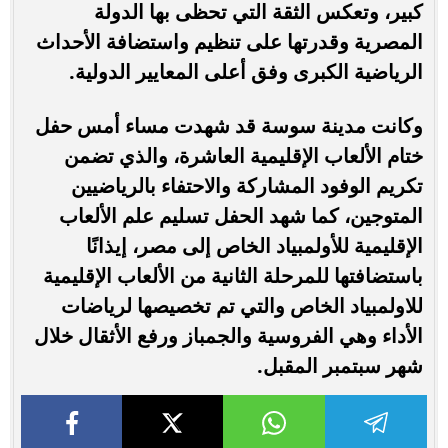
كبير، وتعكس الثقة التي تحظى بها الدولة
المصرية وقدرتها على تنظيم واستضافة الأحداث
الرياضية الكبرى وفق أعلى المعايير الدولية.
وكانت مدينة سوسة قد شهدت مساء أمس حفل
ختام الألعاب الإقليمية العاشرة، والذي تضمن
تكريم الوفود المشاركة والاحتفاء بالرياضيين
المتوجين، كما شهد الحفل تسليم علم الألعاب
الإقليمية للأولمبياد الخاص إلى مصر، إيذانًا
باستضافتها للمرحلة الثانية من الألعاب الإقليمية
للاولمبياد الخاص والتي تم تخصيصها لرياضات
الأداء وهي الفروسية والجمباز ورفع الأثقال خلال
شهر سبتمبر المقبل.