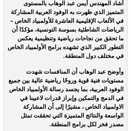
أشاد المهندس أيمن عبد الوهاب بالمستوى
المتميز الذي ظهرت به الوفود العربية المشاركة
في الألعاب الإقليمية العاشرة للأولمبياد الخاص –
الرياضات الشاطئية بسوسة التونسية، مؤكدًا أن
ما تحقق من نجاحات رياضية وتنظيمية يعكس
التطور الكبير الذي تشهده برامج الأولمبياد الخاص
في مختلف دول المنطقة.
وأوضح عبد الوهاب أن المنافسات شهدت
مستويات فنية قوية وروحًا رياضية عالية بين جميع
الوفود العربية، بما يجسد رسالة الأولمبياد الخاص
في الدمج والتمكين وإبراز قدرات لاعبينا في
الاولمبياد الخاص ، مشيرًا إلى أن المشاركة
الواسعة والنتائج المتميزة التي تحققت تمثل
مصدر فخر لكل برامج المنطقة.