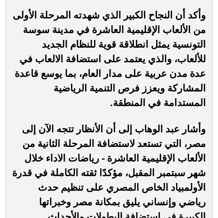
وأكد أن النجاح الكبير الذي شهدته المرحلة الأولى
من الألعاب الإقليمية العاشرة في مدينة سوسة
التونسية يمثل انطلاقة قوية للنظام الجديد
للألعاب، والذي يعتمد على استضافة الالعاب في
عدة مدن عربية على مدار العام، بما يوسع قاعدة
المشاركة ويعزز فرص التنمية الرياضية
المستدامة في المنطقة.
وأشار عبد الوهاب إلى أن الأنظار تتجه الآن إلى
مصر، التي تستعد لاستضافة المرحلة الثانية من
الألعاب الإقليمية العاشرة - رياضات الاداء خلال
شهر سبتمبر المقبل، مؤكدًا ثقته الكاملة في قدرة
الأولمبياد الخاص المصري على تنظيم حدث
رياضي وإنساني يليق بمكانة مصر وخبراتها
الكبيرة في استضافة البطولات والأحداث