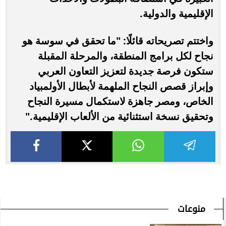
الإقليمية والدولية.
واختتم تصريحاته قائلًا: "ما تحقق في سوسة هو
نجاح لكل برامج المنطقة، والمرحلة المقبلة
ستكون فرصة جديدة لتعزيز التعاون العربي
وإبراز قصص النجاح الملهمة لأبطال الأولمبياد
الخاص، ومصر جاهزة لاستكمال مسيرة النجاح
وتحقيق نسخة استثنائية من الألعاب الإقليمية."
منوعات