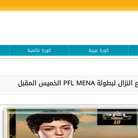
كورة عربية
كورة عالمية
PFL MENA الخميس المقبل