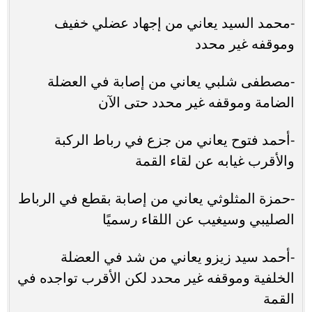
-محمد السيد يعاني من إجهاد عضلي خفيف
وموقفه غير محدد
-مصطفى شلبي يعاني من إصابة في العضلة
الضامة وموقفه غير محدد حتى الآن
-أحمد فتوح يعاني من جزع في رباط الركبة
والأقرب غيابه عن لقاء القمة
-حمزة المثلوثي يعاني من إصابة بقطع في الرباط
الصليبي وسيغيب عن اللقاء رسميًا
-أحمد سيد زيزو يعاني من شد في العضلة
الخلفية وموقفه غير محدد لكن الأقرب تواجده في
القمة