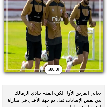
الزمالك
يعاني الفريق الأول لكرة القدم بنادي الزمالك،
من بعض الإصابات قبل مواجهة الأهلي في مباراة