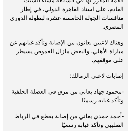
القمة المقرر لها في السابعة مساء السبت
القادم، على استاد القاهرة الدولي، في إطار
منافسات الجولة الخامسة عشرة لبطولة الدوري
المصري.
وهناك لاعبين يعانون من الإصابة وتأكد غيابهم عن
مباراة الأهلي، والبعض مازال الغموض يسيطر
على موقفهم.
إصابات لاعبي الزمالك:
-محمود جهاد يعاني من مزق في العضلة الخلفية
وتأكد غيابه رسميًا
-أحمد حمدي يعاني من إصابة بقطع في الرباط
الصليبي وتأكد غيابه رسميًا