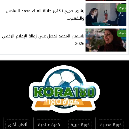
منوعات
بشرى حجيج تهنئ جلالة الملك محمد السادس
والشعب...
منوعات
ياسمين المحمد تحصل على زمالة الإعلام الرقمي
2026
كورة مصرية
كورة عربية
كورة عالمية
ألعاب أخرى