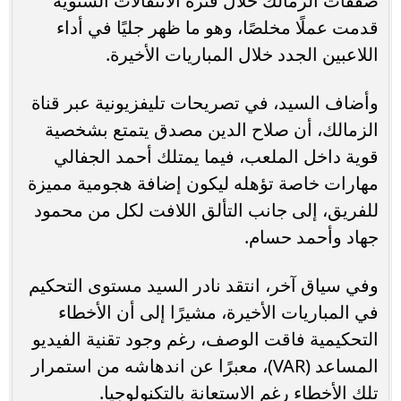
صفقات الزمالك خلال فترة الانتقالات الشتوية
قدمت عملًا مخلصًا، وهو ما ظهر جليًا في أداء
اللاعبين الجدد خلال المباريات الأخيرة.
وأضاف السيد، في تصريحات تليفزيونية عبر قناة
الزمالك، أن صلاح الدين مصدق يتمتع بشخصية
قوية داخل الملعب، فيما يمتلك أحمد الجفالي
مهارات خاصة تؤهله ليكون إضافة هجومية مميزة
للفريق، إلى جانب التألق اللافت لكل من محمود
جهاد وأحمد حسام.
وفي سياق آخر، انتقد نادر السيد مستوى التحكيم
في المباريات الأخيرة، مشيرًا إلى أن الأخطاء
التحكيمية فاقت الوصف، رغم وجود تقنية الفيديو
المساعد (VAR)، معبرًا عن اندهاشه من استمرار
تلك الأخطاء رغم الاستعانة بالتكنولوجيا.