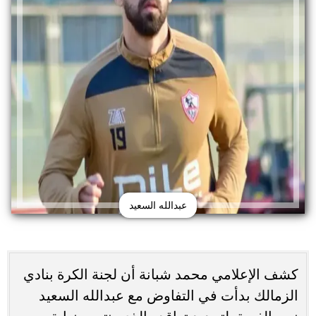
عبدالله السعيد
كشف الإعلامي محمد شبانة أن لجنة الكرة بنادي
الزمالك بدأت في التفاوض مع عبدالله السعيد