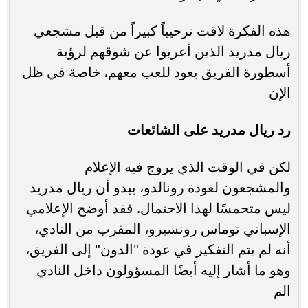
هذه الفكرة لاقت ترحيباً كبيراً من قبل مشجعي
ريال مدريد الذين أعربوا عن شوقهم لرؤية
أسطورة الفريق يعود للعب معهم، خاصة في ظل
الإن
رد ريال مدريد على الشائعات
لكن في الوقت الذي يروج فيه الإعلام
والمشجعون لعودة رونالدو، يبدو أن ريال مدريد
ليس متحمسًا لهذا الاحتمال. فقد أوضح الإعلامي
الإسباني توماس رونسيرو، المقرب من النادي،
أنه لم يتم التفكير في عودة "الدون" إلى الفريق،
وهو ما أشار إليه أيضًا المسؤولون داخل النادي
الم