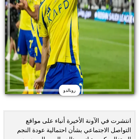
رونالدو
انتشرت في الآونة الأخيرة أنباء على مواقع
التواصل الاجتماعي بشأن احتمالية عودة النجم