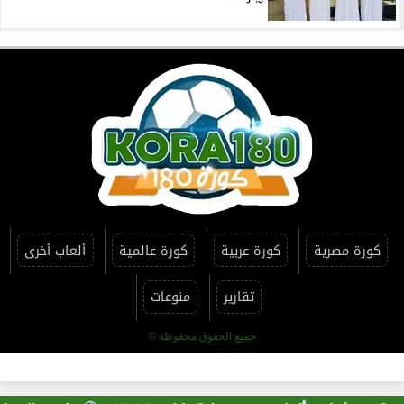
كورة مصرية
كورة عربية
كورة عالمية
ألعاب أخرى
تقارير
منوعات
جميع الحقوق محفوظة ©