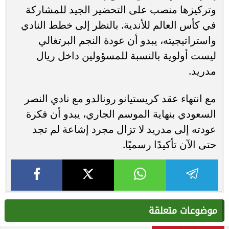
وتركيزها منصب على التحضير الجيد للمشاركة
في كأس العالم للأندية. بالنظر إلى خطط النادي
واستراتيجيته، يبدو أن عودة النجم البرتغالي
ليست أولوية بالنسبة للمسؤولين داخل ريال
مدريد.
مع انتهاء عقد كريستيانو رونالدو مع نادي النصر
السعودي بنهاية الموسم الجاري، يبدو أن فكرة
عودته إلى مدريد لا تزال مجرد إشاعة لم تجد
حتى الآن تأكيدًا رسميًا.
موضوعات متعلقة