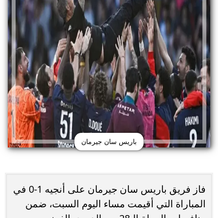
باريس سان جيرمان
فاز فريق باريس سان جيرمان على أنجيه 1-0 في
المباراة التي أقيمت مساء اليوم السبت، ضمن