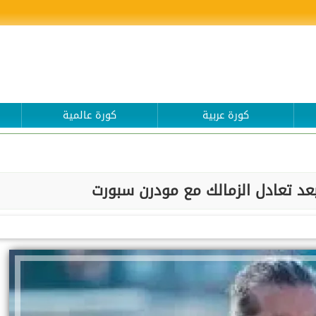
كورة عربية
كورة عالمية
بعد تعادل الزمالك مع مودرن سبورت