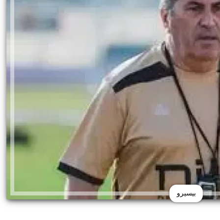
بيسيرو