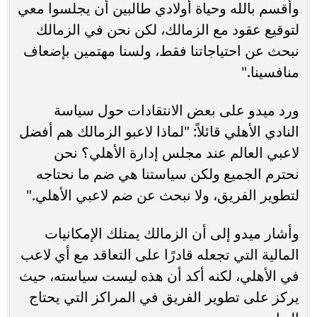
وأقسم بالله وحياة أولادي طالبين أن يجلسوا معي
لتوقيع عقود مع الزمالك، لكن نحن في الزمالك
نبحث عن احتياجاتنا فقط، ولسنا مهتمين بإضعاف
منافسينا."
ورد ميدو على بعض الانتقادات حول سياسة
النادي الأهلي قائلاً: "لماذا لاعبو الزمالك هم أفضل
لاعبي العالم عند مجلس إدارة الأهلي؟ نحن
نحترم الجميع ولكن سياستنا هي ضم ما نحتاجه
لتطوير الفريق، ولا نبحث عن ضم لاعبي الأهلي."
وأشار ميدو إلى أن الزمالك يمتلك الإمكانيات
المالية التي تجعله قادرًا على التعاقد مع أي لاعب
في الأهلي، لكنه أكد أن هذه ليست سياسته، حيث
يركز على تطوير الفريق في المراكز التي يحتاج