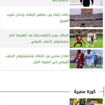
الكونفدرالية
حالات إغماء بين جماهير الزمالك وتدخل طبيب
الفريق
الزمالك يودع الكونفدرالية بعد الهزيمة أمام
ستيلينبوش الجنوب إفريقي
تعادل سلبي بين الزمالك وستيلينبوش الجنوب
إفريقي في الشوط الأول
كورة مصرية