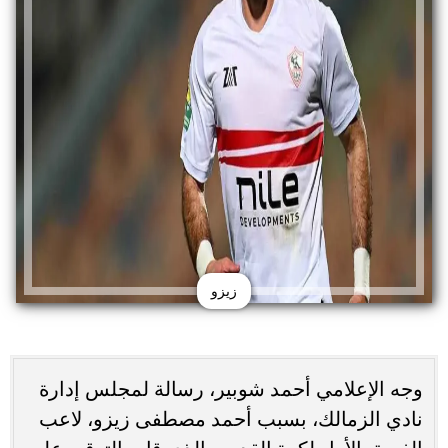
زيزو
وجه الإعلامي أحمد شوبير، رسالة لمجلس إدارة
نادي الزمالك، بسبب أحمد مصطفى زيزو، لاعب